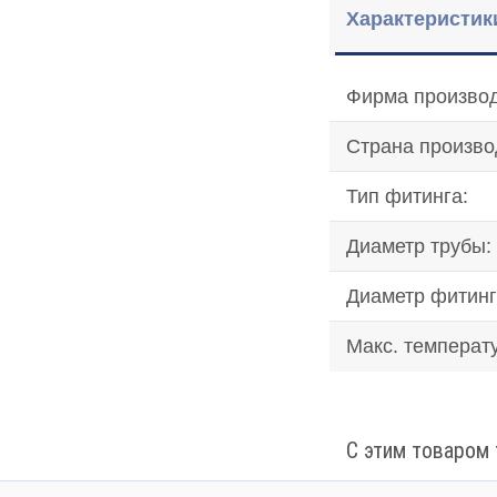
Характеристик
Фирма производ
Страна произво
Тип фитинга:
Диаметр трубы:
Диаметр фитинг
Макс. температ
С этим товаром 