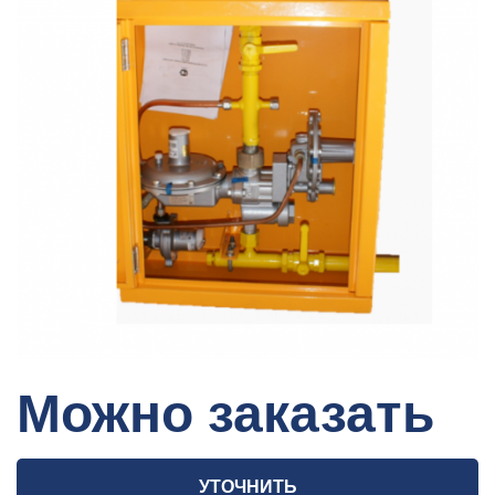
Можно заказать
УТОЧНИТЬ