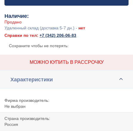
Наличие:
Продано
Удаленный склад (доставка 5-7 дн.) -
нет
Справки по тел:
+7 (342) 206-06-83
Сохраните чтобы не потерять:
МОЖНО КУПИТЬ В РАССРОЧКУ
Характеристики
Фирма производитель:
Не выбран
Страна производитель:
Россия