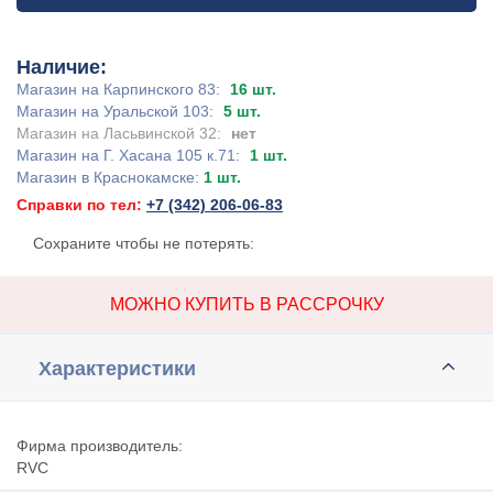
Наличие:
Магазин на Карпинского 83:
16 шт.
Магазин на Уральской 103:
5 шт.
Магазин на Ласьвинской 32:
нет
Магазин на Г. Хасана 105 к.71:
1 шт.
Магазин в Краснокамске:
1 шт.
Справки по тел:
+7 (342) 206-06-83
Сохраните чтобы не потерять:
МОЖНО КУПИТЬ В РАССРОЧКУ
Характеристики
Фирма производитель:
RVC