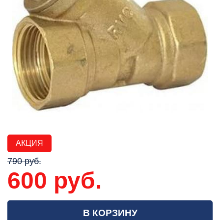
АКЦИЯ
790 руб.
600 руб.
В КОРЗИНУ