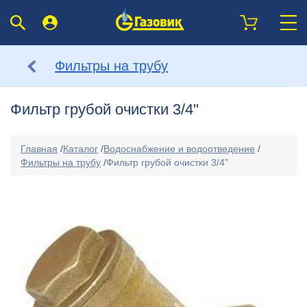
Фильтры на трубу
Фильтр грубой очистки 3/4"
Главная
/
Каталог
/
Водоснабжение и водоотведение
/
Фильтры на трубу
/
Фильтр грубой очистки 3/4"