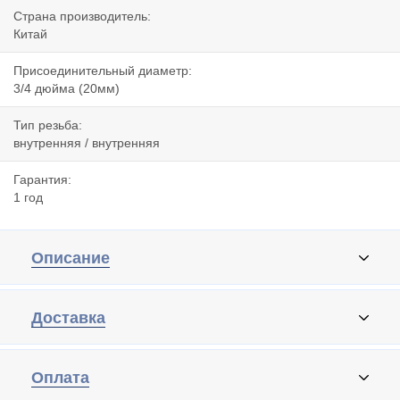
Страна производитель:
Китай
Присоединительный диаметр:
3/4 дюйма (20мм)
Тип резьба:
внутренняя / внутренняя
Гарантия:
1 год
Описание
Доставка
Оплата