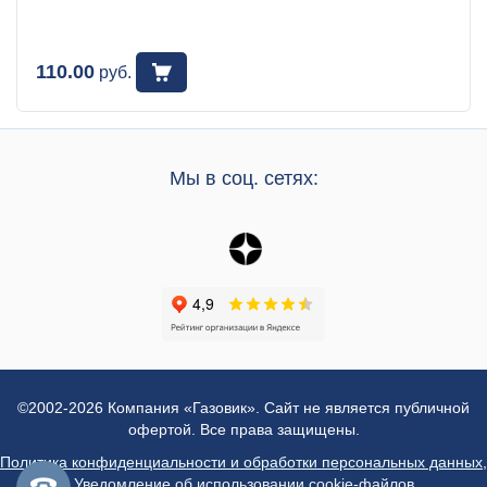
110.00
руб.
Мы в соц. сетях:
©2002-2026 Компания «Газовик». Сайт не является публичной
офертой. Все права защищены.
Политика конфиденциальности и обработки персональных данных
,
Уведомление об использовании cookie-файлов