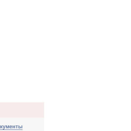
кументы