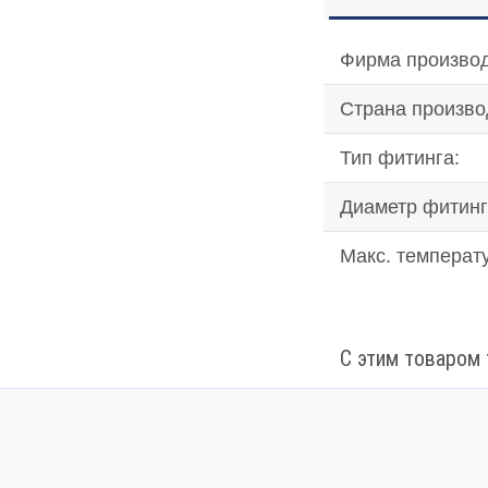
Фирма производ
Страна произво
Тип фитинга:
Диаметр фитинг
Макс. температ
С этим товаром 