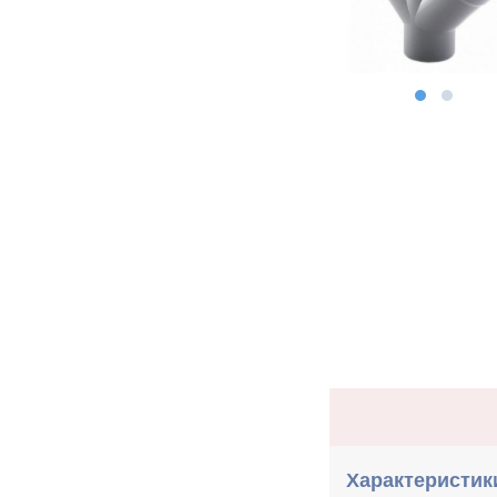
Характеристик