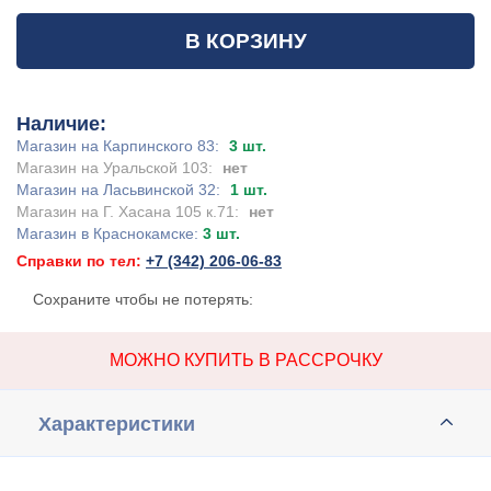
В КОРЗИНУ
Наличие:
Магазин на Карпинского 83:
3 шт.
Магазин на Уральской 103:
нет
Магазин на Ласьвинской 32:
1 шт.
Магазин на Г. Хасана 105 к.71:
нет
Магазин в Краснокамске:
3 шт.
Справки по тел:
+7 (342) 206-06-83
Сохраните чтобы не потерять:
МОЖНО КУПИТЬ В РАССРОЧКУ
Характеристики