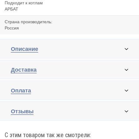
Подходит к котлам
АРБАТ
Страна производитель:
Россия
Описание
Доставка
Оплата
Отзывы
С этим товаром так же смотрели: