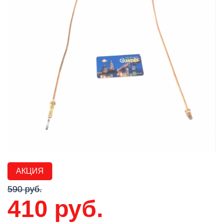
АКЦИЯ
590 руб.
410 руб.