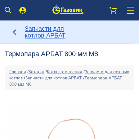
Запчасти для
котлов АРБАТ
Термопара АРБАТ 800 мм М8
Главная
/
Каталог
/
Котлы отопления
/
Запчасти для газовых
котлов
/
Запчасти для котлов АРБАТ
/
Термопара АРБАТ
800 мм М8