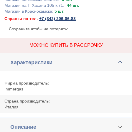
Магазин на Г. Хасана 105 к.71:
44 шт.
Магазин в Краснокамске:
5 шт.
Справки по тел:
+7 (342) 206-06-83
Сохраните чтобы не потерять:
МОЖНО КУПИТЬ В РАССРОЧКУ
Характеристики
Фирма производитель:
Immergas
Страна производитель:
Италия
Описание