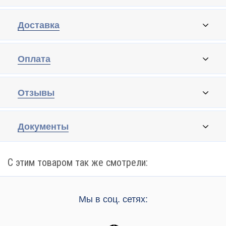
Доставка
Оплата
Отзывы
Документы
С этим товаром так же смотрели:
Мы в соц. сетях: