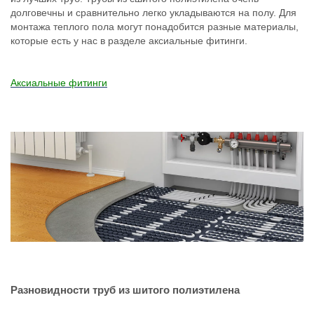
долговечны и сравнительно легко укладываются на полу. Для
монтажа теплого пола могут понадобится разные материалы,
которые есть у нас в разделе аксиальные фитинги.
Аксиальные фитинги
Разновидности труб из шитого полиэтилена