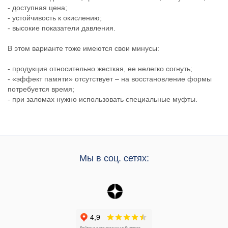
- доступная цена;
- устойчивость к окислению;
- высокие показатели давления.
В этом варианте тоже имеются свои минусы:
- продукция относительно жесткая, ее нелегко согнуть;
- «эффект памяти» отсутствует – на восстановление формы
потребуется время;
- при заломах нужно использовать специальные муфты.
Мы в соц. сетях: