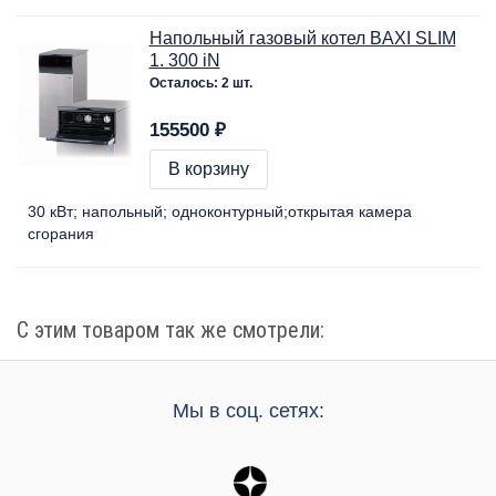
Напольный газовый котел BAXI SLIM
1. 300 iN
Осталось: 2 шт.
155500 ₽
В корзину
30 кВт
напольный
одноконтурный
открытая камера
сгорания
С этим товаром так же смотрели:
Мы в соц. сетях: