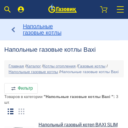
Напольные
газовые котлы
Напольные газовые котлы Baxi
Главная
/
Каталог
/
Котлы отопления
/
Газовые котлы
/
Напольные газовые котлы
/
Напольные газовые котлы Baxi
Фильтр
Товаров в категории
"Напольные газовые котлы Baxi ":
3
шт.
Напольный газовый котел BAXI SLIM