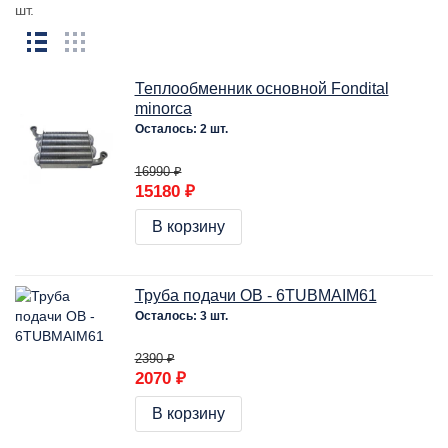
шт.
Теплообменник основной Fondital
minorca
Осталось: 2 шт.
16990 ₽
15180 ₽
В корзину
Труба подачи ОВ - 6TUBMAIM61
Осталось: 3 шт.
2390 ₽
2070 ₽
В корзину