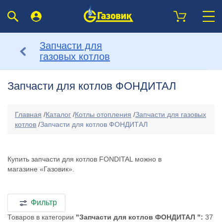
Запчасти для
газовых котлов
Запчасти для котлов ФОНДИТАЛ
Главная
/
Каталог
/
Котлы отопления
/
Запчасти для газовых
котлов
/
Запчасти для котлов ФОНДИТАЛ
Купить запчасти для котлов FONDITAL можно в
магазине «Газовик».
Фильтр
Товаров в категории
"Запчасти для котлов ФОНДИТАЛ ":
37