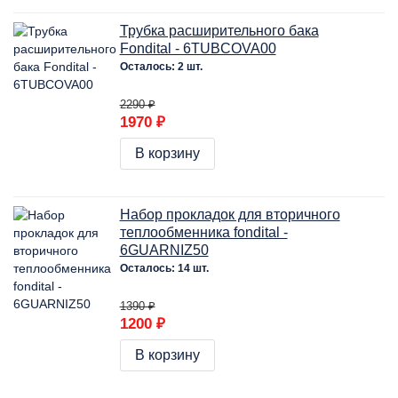
Трубка расширительного бака
Fondital - 6TUBCOVA00
Осталось: 2 шт.
2290 ₽
1970 ₽
В корзину
Набор прокладок для вторичного
теплообменника fondital -
6GUARNIZ50
Осталось: 14 шт.
1390 ₽
1200 ₽
В корзину