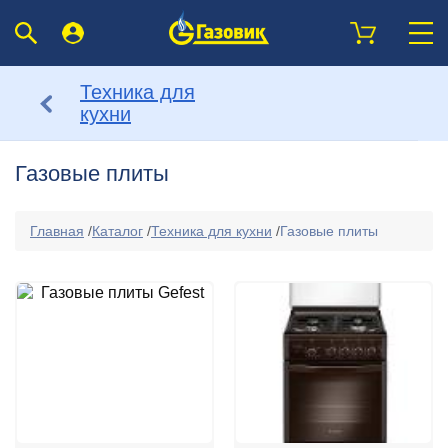
Техника для
кухни
Газовые плиты
Главная
/
Каталог
/
Техника для кухни
/
Газовые плиты