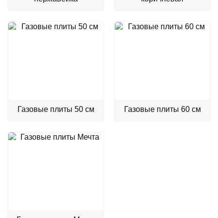
Газовые плиты 50 см
Газовые плиты 60 см