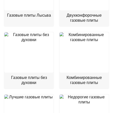
Газовые плиты Лысьва
Двухконфорочные
газовые плиты
Газовые плиты без
Комбинированные
духовки
газовые плиты