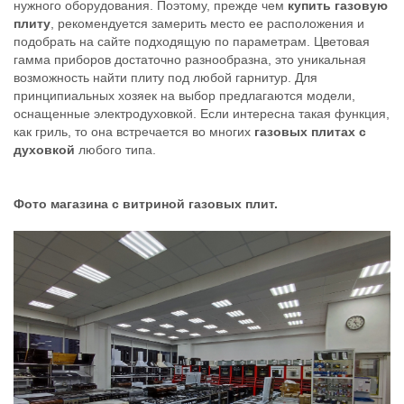
нужного оборудования. Поэтому, прежде чем
купить газовую
плиту
, рекомендуется замерить место ее расположения и
подобрать на сайте подходящую по параметрам. Цветовая
гамма приборов достаточно разнообразна, это уникальная
возможность найти плиту под любой гарнитур. Для
принципиальных хозяек на выбор предлагаются модели,
оснащенные электродуховкой. Если интересна такая функция,
как гриль, то она встречается во многих
газовых плитах с
духовкой
любого типа.
Фото магазина с витриной газовых плит.