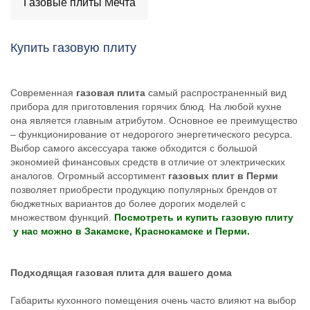
Газовые плиты Мечта
Купить газовую плиту
Современная
газовая плита
самый распространенный вид
прибора для приготовления горячих блюд. На любой кухне
она является главным атрибутом. Основное ее преимущество
– функционирование от недорогого энергетического ресурса.
Выбор самого аксессуара также обходится с большой
экономией финансовых средств в отличие от электрических
аналогов. Огромный ассортимент
газовых плит в Перми
позволяет приобрести продукцию популярных брендов от
бюджетных вариантов до более дорогих моделей с
множеством функций.
Посмотреть и купить газовую плиту
у нас можно в Закамске, Краснокамске и Перми.
Подходящая газовая плита для вашего дома
Габариты кухонного помещения очень часто влияют на выбор