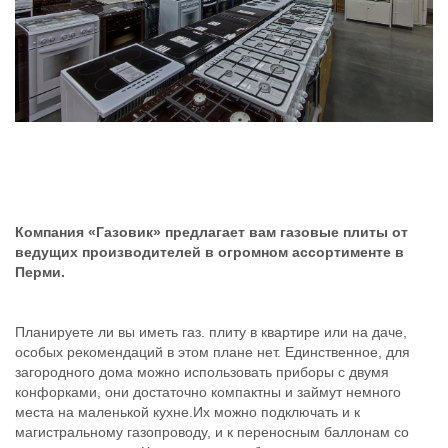
Компания «Газовик» предлагает вам газовые плиты от
ведущих производителей в огромном ассортименте в
Перми.
Планируете ли вы иметь газ. плиту в квартире или на даче,
особых рекомендаций в этом плане нет. Единственное, для
загородного дома можно использовать приборы с двумя
конфорками, они достаточно компактны и займут немного
места на маленькой кухне.Их можно подключать и к
магистральному газопроводу, и к переносным баллонам со