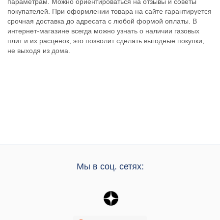
параметрам. Можно ориентироваться на отзывы и советы
покупателей. При оформлении товара на сайте гарантируется
срочная доставка до адресата с любой формой оплаты. В
интернет-магазине всегда можно узнать о наличии газовых
плит и их расценок, это позволит сделать выгодные покупки,
не выходя из дома.
Мы в соц. сетях: