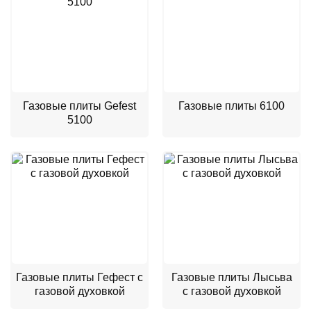
Газовые плиты Gefest
Газовые плиты 6100
5100
Газовые плиты Гефест с
Газовые плиты Лысьва
газовой духовкой
с газовой духовкой