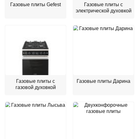
Газовые плиты Gefest
Газовые плиты с
электрической духовкой
Газовые плиты с
Газовые плиты Дарина
газовой духовкой