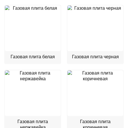
Газовая плита белая
Газовая плита черная
Газовая плита
Газовая плита
нержавейка
коричневая