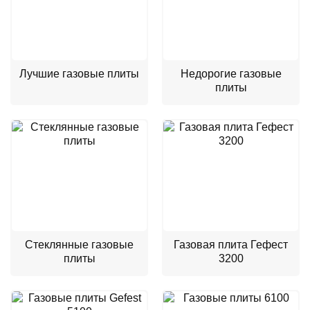
Лучшие газовые плиты
Недорогие газовые
плиты
Стеклянные газовые
Газовая плита Гефест
плиты
3200