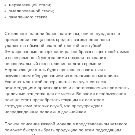
нержавеющей стали;
эмалированной стали;
закаленного стекла
Стеклянные панели более эстетичны, они не нуждается в
применении очищающих средств, загрязнения легко
удаляются обычной влажной тряпкой или губкой.
Эмалированные поверхности разнообразны в цветовой гамме
и своевременный уход за ними позволит сохранить
первоначальный вид в течение долгого времени.
Нержавеющая сталь будет прекрасно сочетаться с
окружающим оборудованием из аналогичного материала.
Ухаживать за такой поверхностью следует согласно
рекомендациям производителя и с осторожностью применять
щелочные вещества для ее чистки. Во время использования
плит не стоит пренебрегать текущим их осмотром
сотрудниками газовых служб, что предупреждает
непредвиденные поломки в дальнейшем.
Полное описание каждой модели в представленном каталоге
поможет быстро выбрать продукцию по всем подходящим